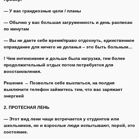
— У вас грандиозные цели / планы
— Обычно у вас большая загруженность и день расписан
по минутам
— Вы не даете себе время/право отдохнуть, единственное
оправдание для ничего не деланья – это быть больным…
! Чем интенсивнее и дольше была нагрузка, тем более
продолжительный отдых потом потребуется для
восстановления.
Решение → Позвольте себе выспаться, на полдня
выключите телефон займитесь тем, что вас заряжает
энергией
2. ПРОТЕСНАЯ ЛЕНЬ
— Этот вид лени чаще встречается у студентов или
школьников, но и взрослые люди испытывают, порой, это
состояние.