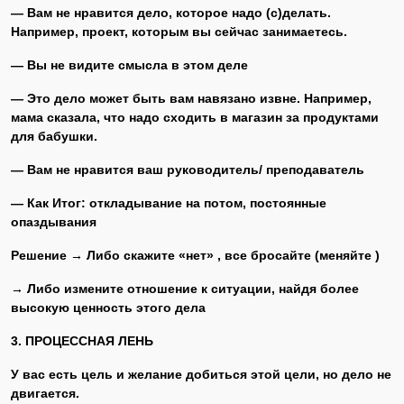
— Вам не нравится дело, которое надо (с)делать.
Например, проект, которым вы сейчас занимаетесь.
— Вы не видите смысла в этом деле
— Это дело может быть вам навязано извне. Например,
мама сказала, что надо сходить в магазин за продуктами
для бабушки.
— Вам не нравится ваш руководитель/ преподаватель
— Как Итог: откладывание на потом, постоянные
опаздывания
Решение → Либо скажите «нет» , все бросайте (меняйте )
→ Либо измените отношение к ситуации, найдя более
высокую ценность этого дела
3. ПРОЦЕССНАЯ ЛЕНЬ
У вас есть цель и желание добиться этой цели, но дело не
двигается.