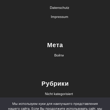
Datenschutz
Impressum
Мета
Войти
Рубрики
Nicht kategorisiert
Мы используем куки для наилучшего представления
нашего сайта. Если Вы продолжите использовать сайт, мы