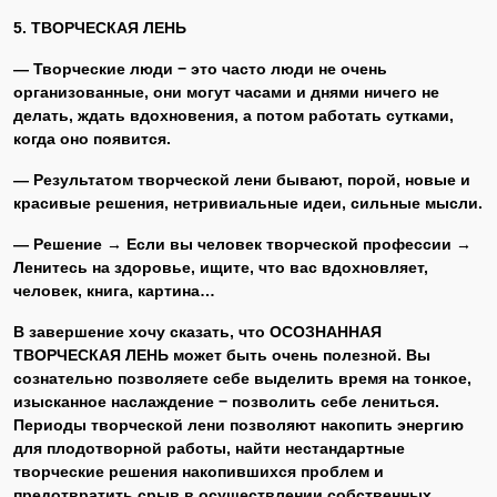
5. ТВОРЧЕСКАЯ ЛЕНЬ
— Творческие люди − это часто люди не очень
организованные, они могут часами и днями ничего не
делать, ждать вдохновения, а потом работать сутками,
когда оно появится.
— Результатом творческой лени бывают, порой, новые и
красивые решения, нетривиальные идеи, сильные мысли.
— Решение → Если вы человек творческой профессии →
Ленитесь на здоровье, ищите, что вас вдохновляет,
человек, книга, картина…
В завершение хочу сказать, что ОСОЗНАННАЯ
ТВОРЧЕСКАЯ ЛЕНЬ может быть очень полезной. Вы
сознательно позволяете себе выделить время на тонкое,
изысканное наслаждение − позволить себе лениться.
Периоды творческой лени позволяют накопить энергию
для плодотворной работы, найти нестандартные
творческие решения накопившихся проблем и
предотвратить срыв в осуществлении собственных