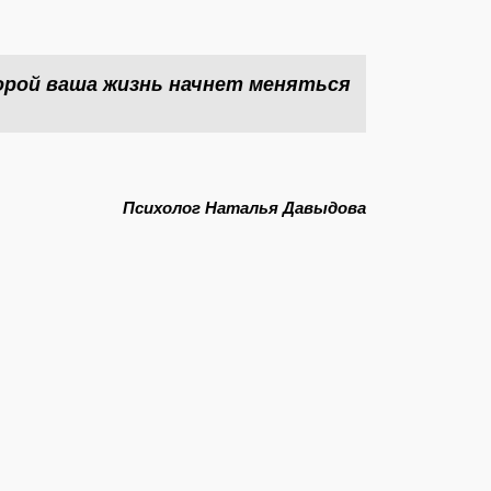
орой ваша жизнь начнет меняться
Психолог Наталья Давыдова