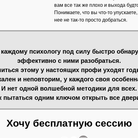
вам все так же плохо и выхода будто
Понимаете, что вы что-то упускаете,
нее не так-то просто добраться.
е каждому психологу под силу быстро обна
эффективно с ними разобраться.
иться этому у настоящих профи уходят год
ален и неповторим, у каждого своя особенн
И нет одной волшебной методики для всех.
к пытаться одним ключом открыть все двер
Хочу бесплатную сессию