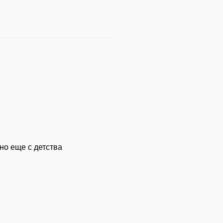
но еще с детства