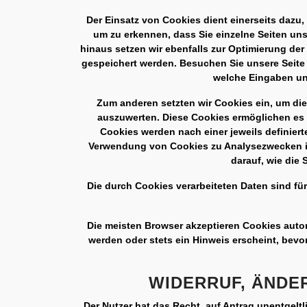
Der Einsatz von Cookies dient einerseits dazu
um zu erkennen, dass Sie einzelne Seiten un
hinaus setzen wir ebenfalls zur Optimierung der
gespeichert werden. Besuchen Sie unsere Seite 
welche Eingaben un
Zum anderen setzten wir Cookies ein, um di
auszuwerten. Diese Cookies ermöglichen es u
Cookies werden nach einer jeweils definiert
Verwendung von Cookies zu Analysezwecken in
darauf, wie die
Die durch Cookies verarbeiteten Daten sind für 
Die meisten Browser akzeptieren Cookies auto
werden oder stets ein Hinweis erscheint, bevo
WIDERRUF, ÄNDE
Der Nutzer hat das Recht, auf Antrag unentgelt