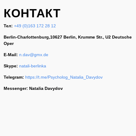
КОНТАКТ
Тел:
+49 (0)163 172 28 12
Berlin-Charlottenburg
,10627 Berlin, Krumme Str., U2 Deutsche
Oper
E-Mail:
n.dav@gmx.de
Skype:
natali-berlinka
Telegram
:
https://t.me/Psycholog_Natalia_Davydov
Messenger: Natalia Davydov