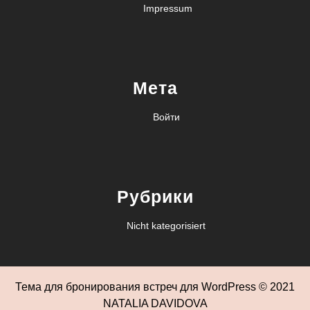
Impressum
Мета
Войти
Рубрики
Nicht kategorisiert
Тема для бронирования встреч для WordPress
© 2021
NATALIA DAVIDOVA