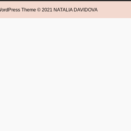
 WordPress Theme
© 2021 NATALIA DAVIDOVA