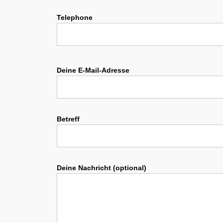
Telephone
Deine E-Mail-Adresse
Betreff
Deine Nachricht (optional)