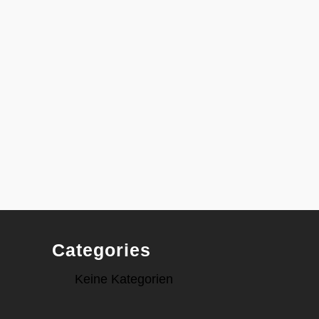
Categories
Keine Kategorien